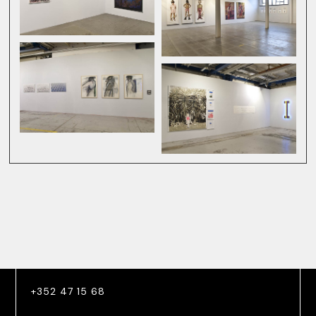
+352 47 15 68