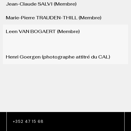
Jean-Claude SALVI (Membre)
Marie-Pierre TRAUDEN-THILL (Membre)
Leen VAN BOGAERT (Membre)
Henri Goergen​ (photographe attitré du CAL)
+352 47 15 68