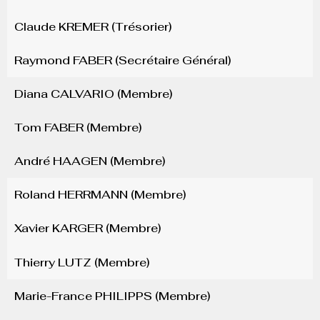
Claude KREMER (Trésorier)
Raymond FABER​​ (Secrétaire Général​​)
Diana CALVARIO (Membre)
Tom FABER (Membre)
André HAAGEN (Membre)
Roland HERRMANN (Membre)
Xavier KARGER (Membre)
Thierry LUTZ (Membre)
Marie-France PHILIPPS (Membre)