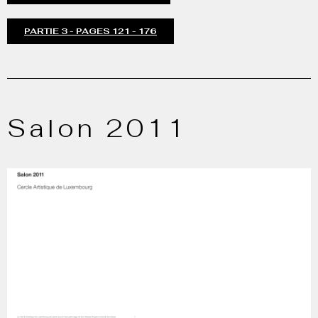
PARTIE 3 - PAGES 121 - 176
Salon 2011