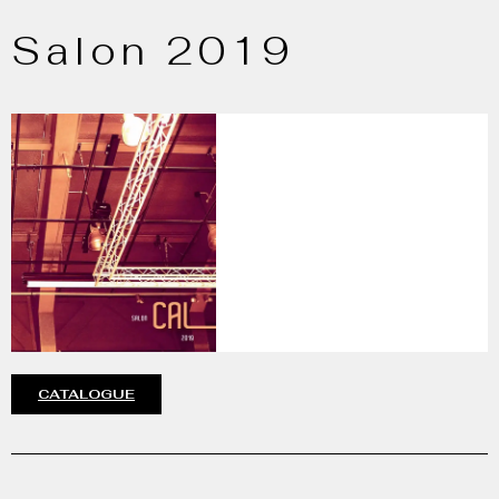
Salon 2019
CATALOGUE