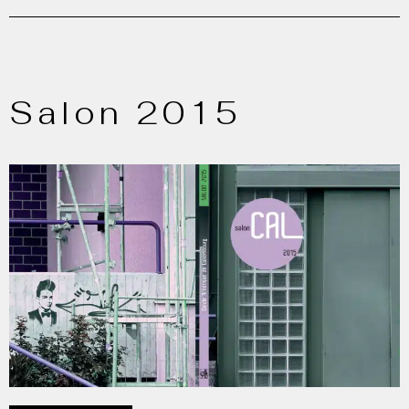
Salon 2015