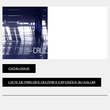
CATALOGUE
LISTE DE PRIX DES OEUVRES EXPOSÉES AU SALON