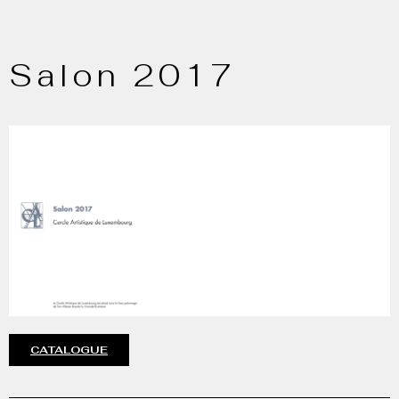
Salon 2017
CATALOGUE