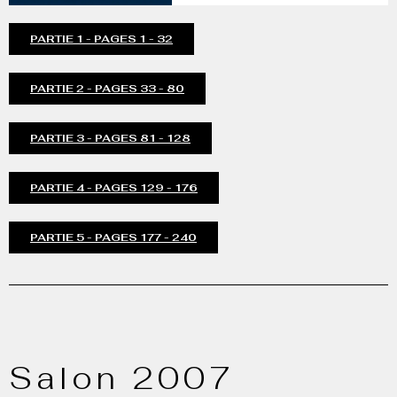
PARTIE 1 - PAGES 1 - 32
PARTIE 2 - PAGES 33 - 80
PARTIE 3 - PAGES 81 - 128
PARTIE 4 - PAGES 129 - 176
PARTIE 5 - PAGES 177 - 240
Salon 2007