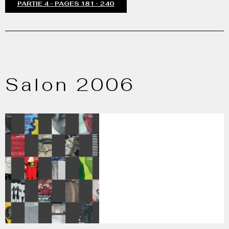
PARTIE 4 - PAGES 181 - 240
Salon 2006