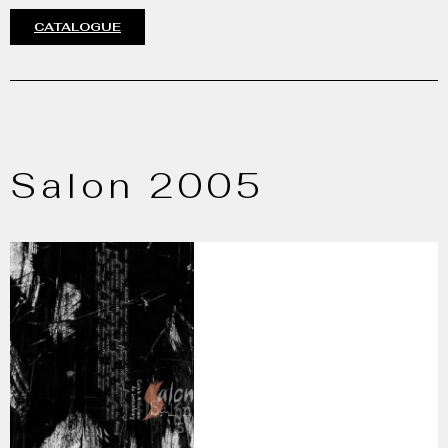
CATALOGUE
Salon 2005