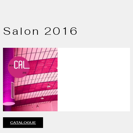
Salon 2016
CATALOGUE