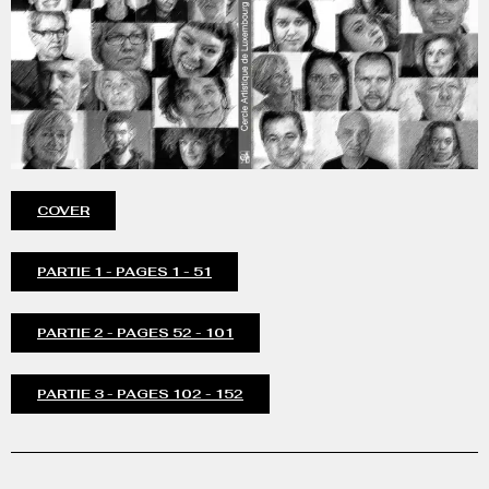
COVER
PARTIE 1 - PAGES 1 - 51
PARTIE 2 - PAGES 52 - 101
PARTIE 3 - PAGES 102 - 152