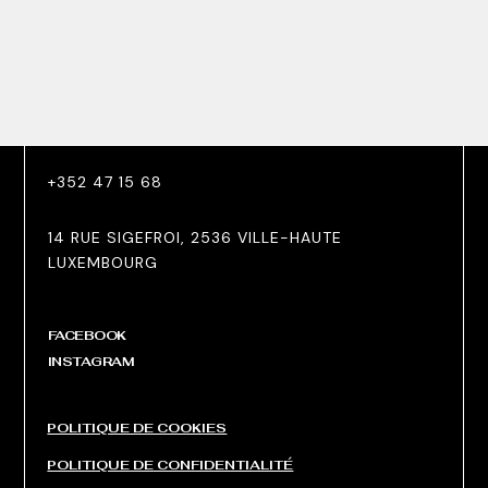
+352 47 15 68
14 RUE SIGEFROI, 2536 VILLE-HAUTE
LUXEMBOURG
FACEBOOK
INSTAGRAM
POLITIQUE DE COOKIES
POLITIQUE DE CONFIDENTIALITÉ