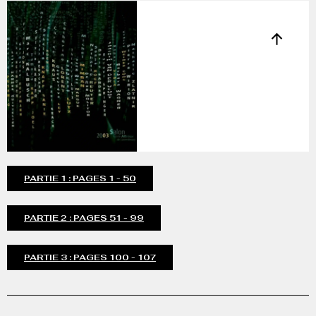
PARTIE 1 : PAGES 1 - 50
PARTIE 2 : PAGES 51 - 99
PARTIE 3 : PAGES 100 - 107