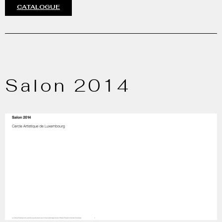
CATALOGUE
Salon 2014