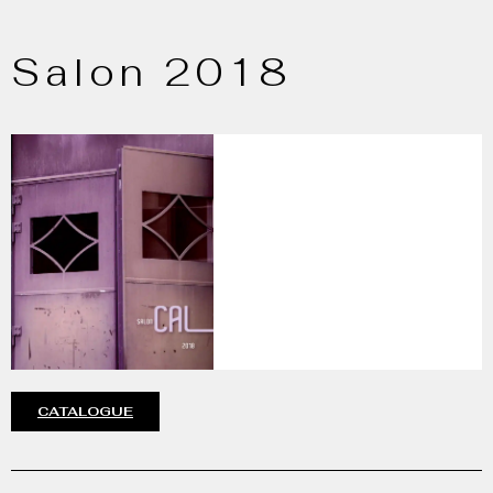
Salon 2018
CATALOGUE