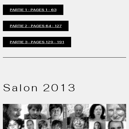
PARTIE 1 - PAGES 1 - 63
PARTIE 2 - PAGES 64 - 127
PARTIE 3 - PAGES 129 - 191
Salon 2013