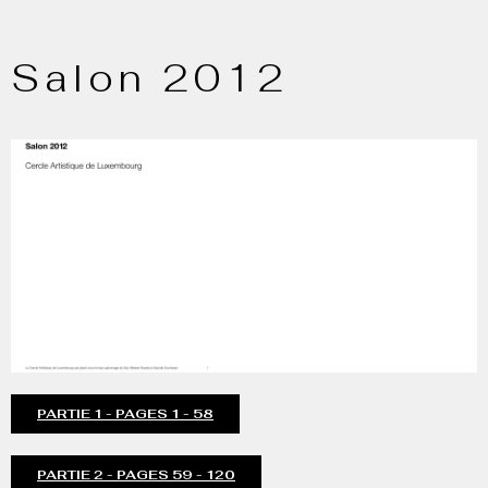
Salon 2012
PARTIE 1 - PAGES 1 - 58
PARTIE 2 - PAGES 59 - 120