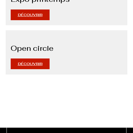
DÉCOUVRIR
Open circle
DÉCOUVRIR