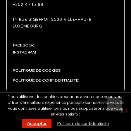
+352 47 15 68
14 RUE SIGEFROI, 2536 VILLE-HAUTE
LUXEMBOURG
FACEBOOK
INSTAGRAM
POLITIQUE DE COOKIES
POLITIQUE DE CONFIDENTIALITÉ
Nous utilisons des cookies pour nous assurer que nous vous
© 2026 CERCLE ARTISTIQUE DE LUXEMBOURG |
offrons la meilleure expérience possible sur notre site web. Si
vous continuez à utiliser ce site, nous supposerons que vous
en êtes satisfait.
Accepter
Politique de confidentialité