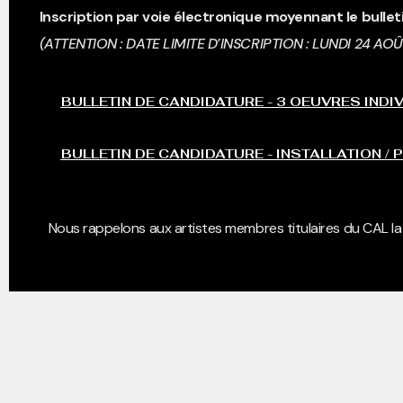
Inscription par voie électronique moyennant le bullet
(ATTENTION : DATE LIMITE D’INSCRIPTION : LUNDI 24 AOÛ
BULLETIN DE CANDIDATURE - 3 OEUVRES INDI
BULLETIN DE CANDIDATURE - INSTALLATION / 
Nous rappelons aux artistes membres titulaires du CAL la pos