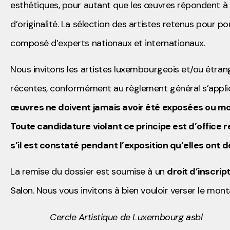
esthétiques, pour autant que les œuvres
répondent à d
d’
originalité. La sélection des artistes retenus pour 
composé d’experts nationaux et internationaux.
Nous invitons les artistes luxembourgeois et/ou étra
récentes, conformément au règlement général s’appli
œuvres ne doivent jamais avoir été exposées ou mon
Toute candidature violant ce principe est d’office 
s’il est constaté pendant l’exposition qu’elles ont 
La remise du dossier est soumise à un
droit d’inscrip
Salon. Nous vous invitons à bien vouloir verser le mont
Cercle Artistique de Luxembourg asbl