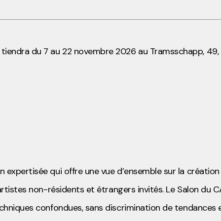
 tiendra du 7 au 22 novembre 2026 au Tramsschapp, 49,
n expertisée qui offre une vue
d’ensemble sur la création
rtistes non-résidents et étrangers invités. Le Salon du C
techniques confondues, sans
discrimination de tendances 