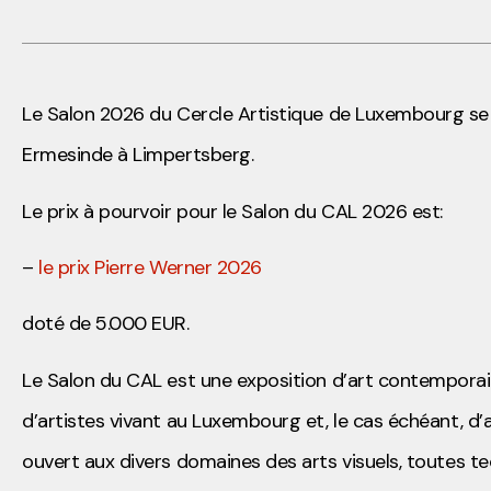
Le Salon 2026 du Cercle Artistique de Luxembourg se
Ermesinde à Limpertsberg.
Le prix à pourvoir pour le Salon du CAL 2026 est:
–
le prix Pierre Werner 2026
doté de 5.000 EUR.
Le Salon du CAL est une exposition d’art contemporai
d’artistes vivant au Luxembourg et, le cas
échéant, d’a
ouvert
aux divers domaines des arts visuels, toutes 