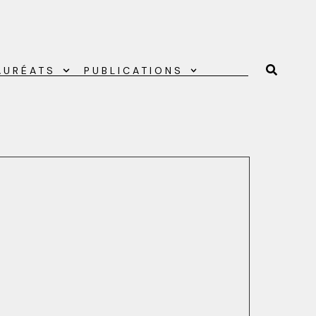
AURÉATS
PUBLICATIONS