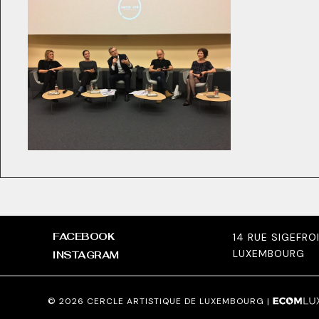
FACEBOOK
14 RUE SIGEFRO
LUXEMBOURG
INSTAGRAM
© 2026 CERCLE ARTISTIQUE DE LUXEMBOURG |