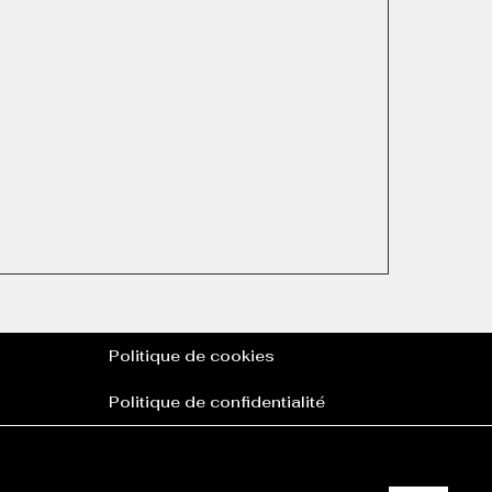
Politique de cookies
Politique de confidentialité