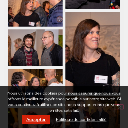
Nous utilisons des cookies pour nous assurer que nous vous
offrons la meilleure expérience possible sur notre site web. Si
vous continuez à utiliser ce site, nous supposerons que vous
en êtes satisfait.
Accepter
Politique de confidentialité