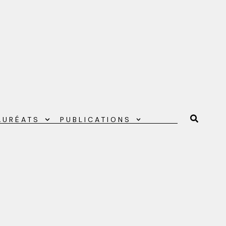
AURÉATS
PUBLICATIONS