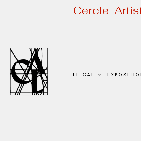
Cercle Arti
LE CAL
EXPOSITI