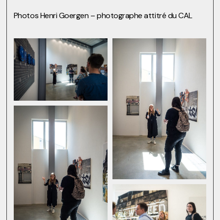
Photos Henri Goergen – photographe attitré du CAL