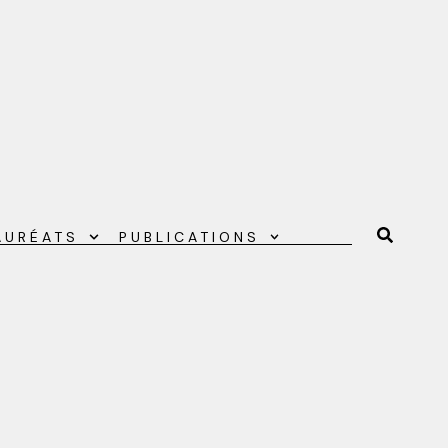
AURÉATS
PUBLICATIONS