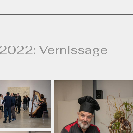
e 2022: Vernissage