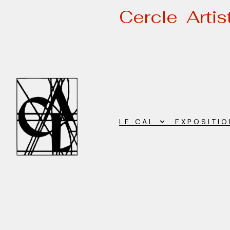
Cercle Arti
LE CAL
EXPOSITI