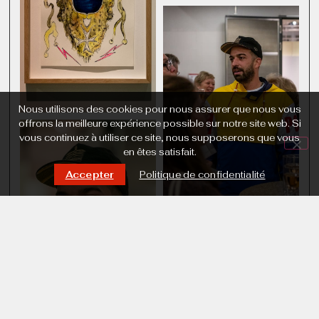
Nous utilisons des cookies pour nous assurer que nous vous
offrons la meilleure expérience possible sur notre site web. Si
vous continuez à utiliser ce site, nous supposerons que vous
en êtes satisfait.
Accepter
Politique de confidentialité