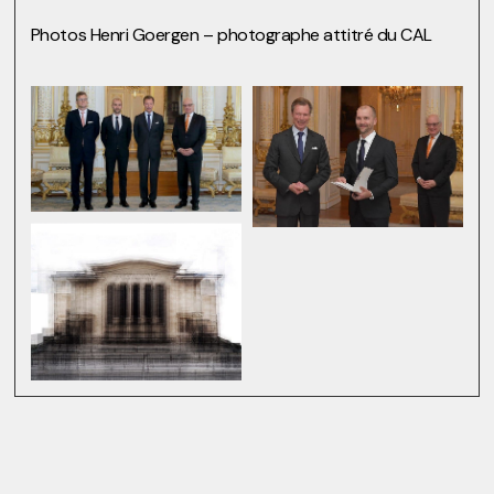
Photos Henri Goergen – photographe attitré du CAL