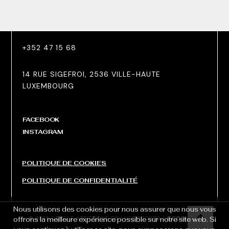
+352 47 15 68
14 RUE SIGEFROI, 2536 VILLE-HAUTE
LUXEMBOURG
FACEBOOK
INSTAGRAM
POLITIQUE DE COOKIES
POLITIQUE DE CONFIDENTIALITÉ
Nous utilisons des cookies pour nous assurer que nous vous
© 2026 CERCLE ARTISTIQUE DE LUXEMBOURG |
offrons la meilleure expérience possible sur notre site web. Si