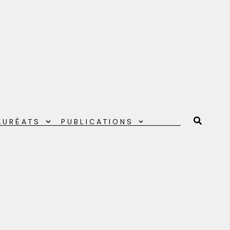
AURÉATS
PUBLICATIONS