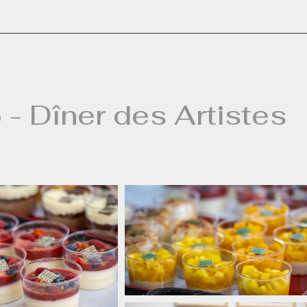
- Dîner des Artistes