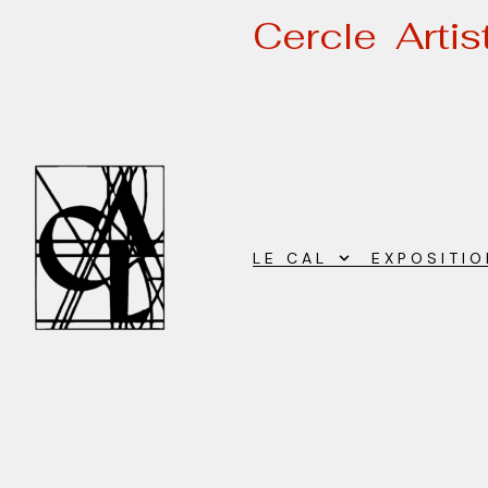
Cercle Arti
LE CAL
EXPOSITI