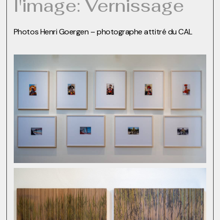
l'image: Vernissage
Photos Henri Goergen – photographe attitré du CAL