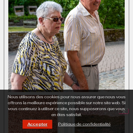
Nous utilisons des cookies pour nous assurer que nous vous
offrons la meilleure expérience possible sur notre site web. Si
vous continuez à utiliser ce site, nous supposerons que vous
en êtes satisfait.
Accepter
Politique de confidentialité