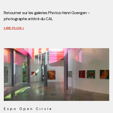
30/05/2022
Retourner sur les galeries Photos Henri Goergen –
photographe attitré du CAL
LIRE PLUS »
Expo Open Circle