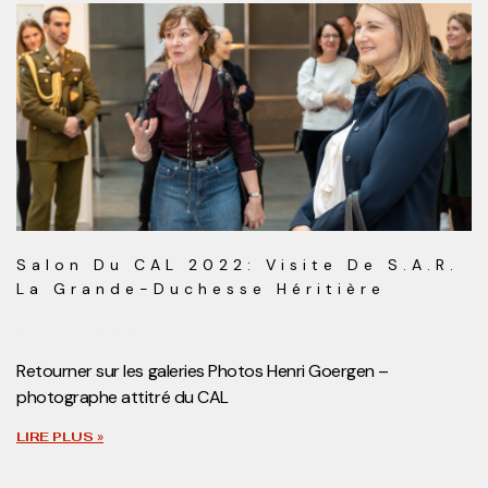
Salon Du CAL 2022: Visite De S.A.R.
La Grande-Duchesse Héritière
18/11/2022
Retourner sur les galeries Photos Henri Goergen –
photographe attitré du CAL
LIRE PLUS »