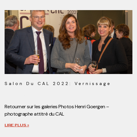
Salon Du CAL 2022: Vernissage
13/11/2022
Retourner sur les galeries Photos Henri Goergen –
photographe attitré du CAL
LIRE PLUS »