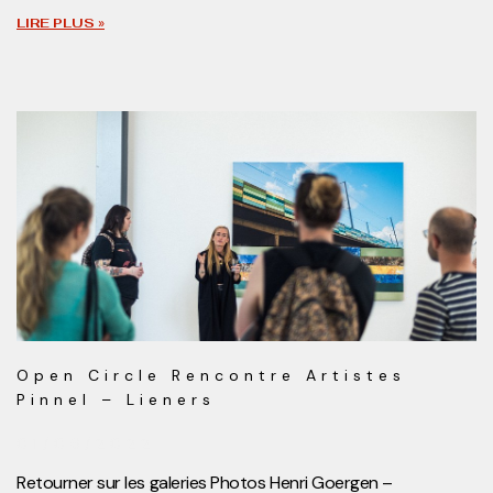
LIRE PLUS »
Open Circle Rencontre Artistes
Pinnel – Lieners
01/06/2022
Retourner sur les galeries Photos Henri Goergen –