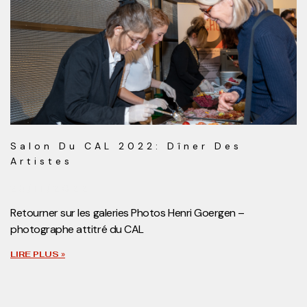
Salon Du CAL 2022: Dîner Des
Artistes
23/11/2022
Retourner sur les galeries Photos Henri Goergen –
photographe attitré du CAL
LIRE PLUS »