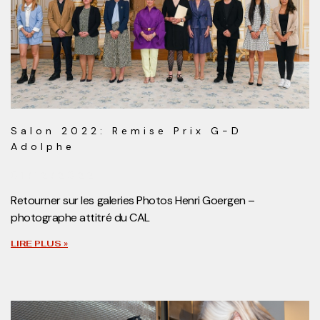
Salon 2022: Remise Prix G-D
Adolphe
01/12/2022
Retourner sur les galeries Photos Henri Goergen –
photographe attitré du CAL
LIRE PLUS »