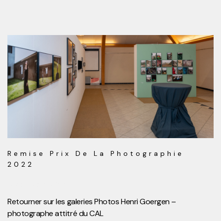
Remise Prix De La Photographie
2022
07/10/2022
Retourner sur les galeries Photos Henri Goergen –
photographe attitré du CAL