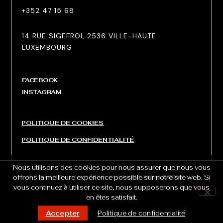
+352 47 15 68
14 RUE SIGEFROI, 2536 VILLE-HAUTE
LUXEMBOURG
FACEBOOK
INSTAGRAM
POLITIQUE DE COOKIES
POLITIQUE DE CONFIDENTIALITÉ
Nous utilisons des cookies pour nous assurer que nous vous
© 2026 CERCLE ARTISTIQUE DE LUXEMBOURG |
offrons la meilleure expérience possible sur notre site web. Si
vous continuez à utiliser ce site, nous supposerons que vous
en êtes satisfait.
Accepter
Politique de confidentialité