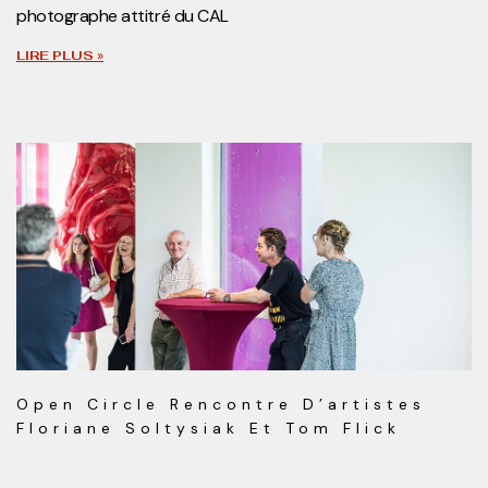
photographe attitré du CAL
LIRE PLUS »
Open Circle Rencontre D’artistes
Floriane Soltysiak Et Tom Flick
01/06/2022