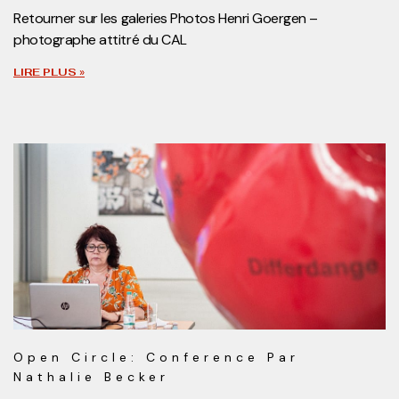
Retourner sur les galeries Photos Henri Goergen –
photographe attitré du CAL
LIRE PLUS »
Open Circle: Conference Par
Nathalie Becker