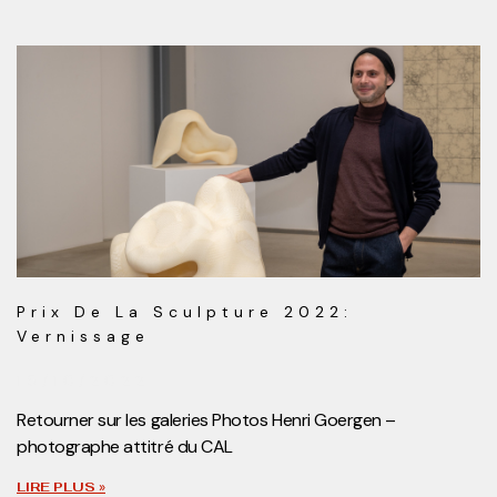
Prix De La Sculpture 2022:
Vernissage
15/10/2022
Retourner sur les galeries Photos Henri Goergen –
photographe attitré du CAL
LIRE PLUS »